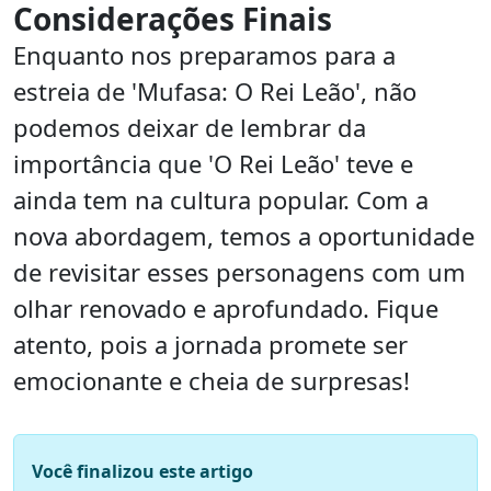
Considerações Finais
Enquanto nos preparamos para a
estreia de 'Mufasa: O Rei Leão', não
podemos deixar de lembrar da
importância que 'O Rei Leão' teve e
ainda tem na cultura popular. Com a
nova abordagem, temos a oportunidade
de revisitar esses personagens com um
olhar renovado e aprofundado. Fique
atento, pois a jornada promete ser
emocionante e cheia de surpresas!
Você finalizou este artigo