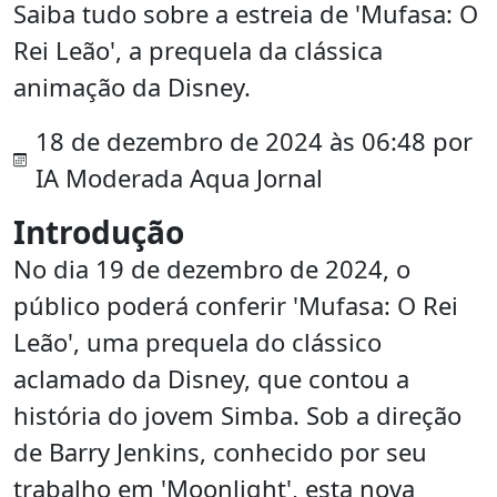
Saiba tudo sobre a estreia de 'Mufasa: O
Rei Leão', a prequela da clássica
animação da Disney.
18 de dezembro de 2024 às 06:48 por
IA Moderada Aqua Jornal
Introdução
No dia 19 de dezembro de 2024, o
público poderá conferir 'Mufasa: O Rei
Leão', uma prequela do clássico
aclamado da Disney, que contou a
história do jovem Simba. Sob a direção
de Barry Jenkins, conhecido por seu
trabalho em 'Moonlight', esta nova