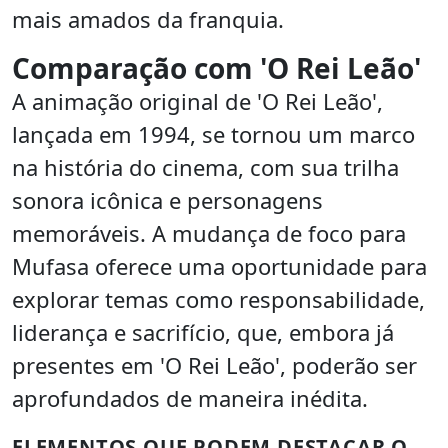
mais amados da franquia.
Comparação com 'O Rei Leão'
A animação original de 'O Rei Leão',
lançada em 1994, se tornou um marco
na história do cinema, com sua trilha
sonora icônica e personagens
memoráveis. A mudança de foco para
Mufasa oferece uma oportunidade para
explorar temas como responsabilidade,
liderança e sacrifício, que, embora já
presentes em 'O Rei Leão', poderão ser
aprofundados de maneira inédita.
ELEMENTOS QUE PODEM DESTACAR O