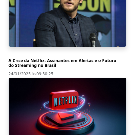
A Crise da Netflix: Assinantes em Alertas e o Futuro
do Streaming no Brasil
24/01/2025 às 09:50:25