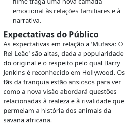
filme traga uma nova camada
emocional às relações familiares e à
narrativa.
Expectativas do Público
As expectativas em relação a 'Mufasa: O
Rei Leão' são altas, dada a popularidade
do original e o respeito pelo qual Barry
Jenkins é reconhecido em Hollywood. Os
fãs da franquia estão ansiosos para ver
como a nova visão abordará questões
relacionadas à realeza e à rivalidade que
permeiam a história dos animais da
savana africana.