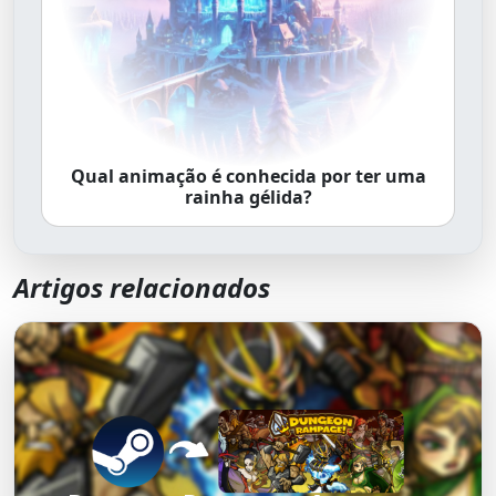
Qual animação é conhecida por ter uma
rainha gélida?
Artigos relacionados