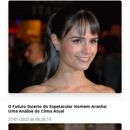
O Futuro Incerto do Espetacular Homem-Aranha:
Uma Análise do Clima Atual
27/01/2025 às 08:26:19