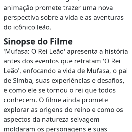
animação promete trazer uma nova
perspectiva sobre a vida e as aventuras
do icônico leão.
Sinopse do Filme
'Mufasa: O Rei Leão' apresenta a história
antes dos eventos que retratam 'O Rei
Leão', enfocando a vida de Mufasa, o pai
de Simba, suas experiências e desafios,
e como ele se tornou o rei que todos
conhecem. O filme ainda promete
explorar as origens do reino e como os
aspectos da natureza selvagem
moldaram os personagens e suas