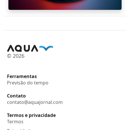
© 2026
Ferramentas
Previsão do tempo
Contato
contato@aquajornal.com
Termos e privacidade
Termos