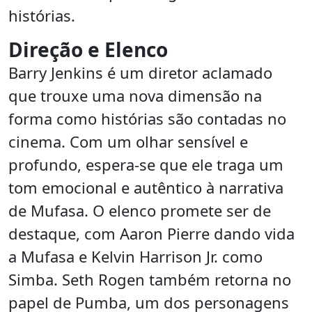
histórias.
Direção e Elenco
Barry Jenkins é um diretor aclamado
que trouxe uma nova dimensão na
forma como histórias são contadas no
cinema. Com um olhar sensível e
profundo, espera-se que ele traga um
tom emocional e autêntico à narrativa
de Mufasa. O elenco promete ser de
destaque, com Aaron Pierre dando vida
a Mufasa e Kelvin Harrison Jr. como
Simba. Seth Rogen também retorna no
papel de Pumba, um dos personagens