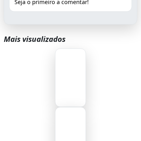
Seja o primeiro a comentar!
Mais visualizados