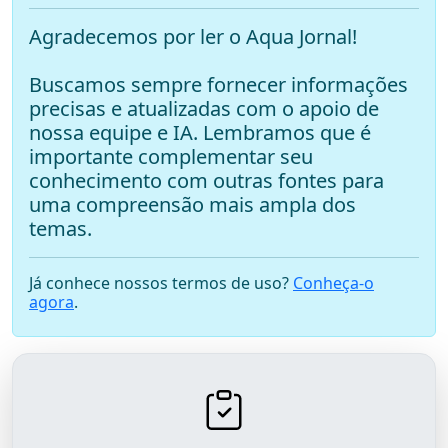
Agradecemos por ler o Aqua Jornal!
Buscamos sempre fornecer informações
precisas e atualizadas com o apoio de
nossa equipe e IA. Lembramos que é
importante complementar seu
conhecimento com outras fontes para
uma compreensão mais ampla dos
temas.
Já conhece nossos termos de uso?
Conheça-o
agora
.