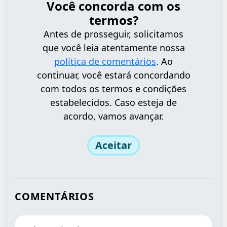
Você concorda com os
termos?
Antes de prosseguir, solicitamos
que você leia atentamente nossa
política de comentários
. Ao
continuar, você estará concordando
com todos os termos e condições
estabelecidos. Caso esteja de
acordo, vamos avançar.
Aceitar
COMENTÁRIOS