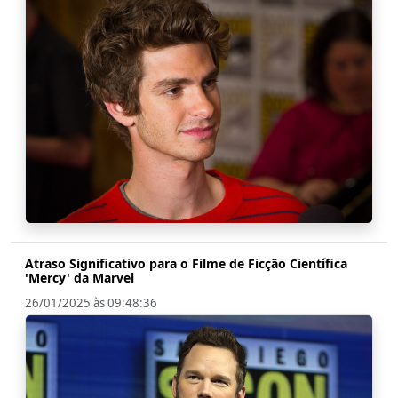
Atraso Significativo para o Filme de Ficção Científica
'Mercy' da Marvel
26/01/2025 às 09:48:36