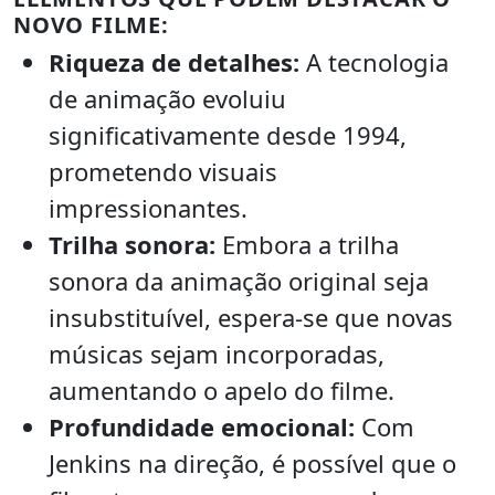
NOVO FILME:
Riqueza de detalhes:
A tecnologia
de animação evoluiu
significativamente desde 1994,
prometendo visuais
impressionantes.
Trilha sonora:
Embora a trilha
sonora da animação original seja
insubstituível, espera-se que novas
músicas sejam incorporadas,
aumentando o apelo do filme.
Profundidade emocional:
Com
Jenkins na direção, é possível que o