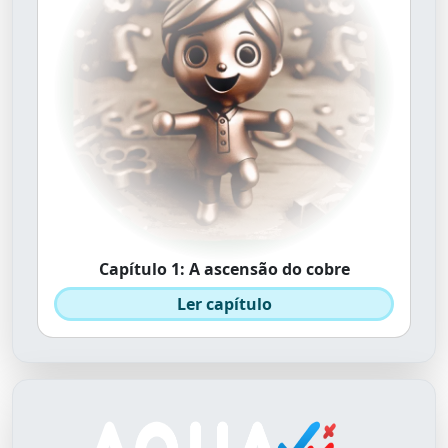
Capítulo 1: A ascensão do cobre
Ler capítulo