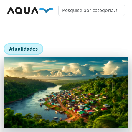
Atualidades