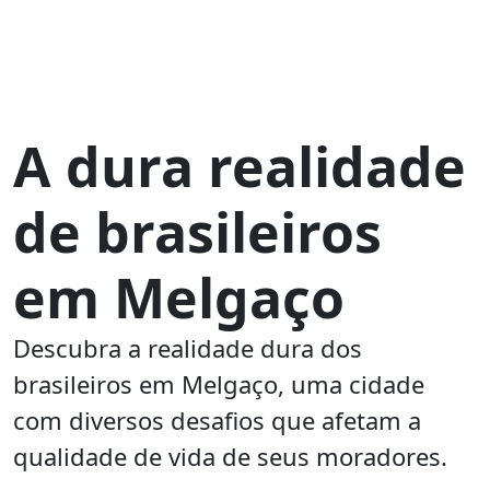
A dura realidade
de brasileiros
em Melgaço
Descubra a realidade dura dos
brasileiros em Melgaço, uma cidade
com diversos desafios que afetam a
qualidade de vida de seus moradores.