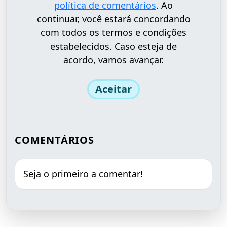
política de comentários
. Ao
continuar, você estará concordando
com todos os termos e condições
estabelecidos. Caso esteja de
acordo, vamos avançar.
Aceitar
COMENTÁRIOS
Seja o primeiro a comentar!