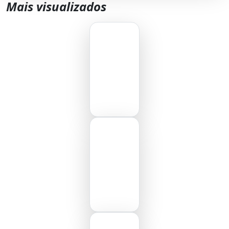
Mais visualizados