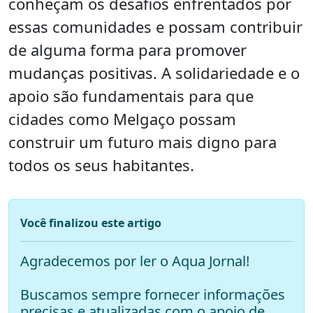
conheçam os desafios enfrentados por
essas comunidades e possam contribuir
de alguma forma para promover
mudanças positivas. A solidariedade e o
apoio são fundamentais para que
cidades como Melgaço possam
construir um futuro mais digno para
todos os seus habitantes.
Você finalizou este artigo
Agradecemos por ler o Aqua Jornal!
Buscamos sempre fornecer informações
precisas e atualizadas com o apoio de