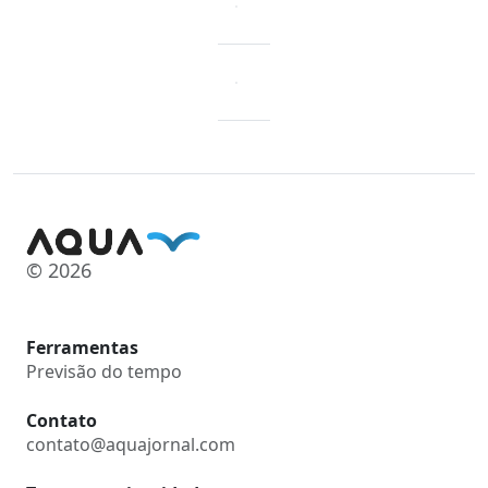
© 2026
Ferramentas
Previsão do tempo
Contato
contato@aquajornal.com