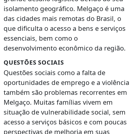
isolamento geográfico. Melgaço é uma
das cidades mais remotas do Brasil, o
que dificulta o acesso a bens e serviços
essenciais, bem como o
desenvolvimento econômico da região.
QUESTÕES SOCIAIS
Questões sociais como a falta de
oportunidades de emprego e a violência
também são problemas recorrentes em
Melgaço. Muitas famílias vivem em
situação de vulnerabilidade social, sem
acesso a serviços básicos e com poucas
perspectivas de melhoria em suas