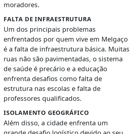
moradores.
FALTA DE INFRAESTRUTURA
Um dos principais problemas
enfrentados por quem vive em Melgaço
é a falta de infraestrutura básica. Muitas
ruas não são pavimentadas, o sistema
de saúde é precário e a educação
enfrenta desafios como falta de
estrutura nas escolas e falta de
professores qualificados.
ISOLAMENTO GEOGRÁFICO
Além disso, a cidade enfrenta um
grande desafio logístico devido ao seu