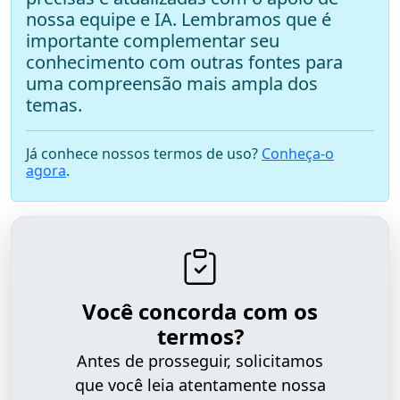
nossa equipe e IA. Lembramos que é
importante complementar seu
conhecimento com outras fontes para
uma compreensão mais ampla dos
temas.
Já conhece nossos termos de uso?
Conheça-o
agora
.
Você concorda com os
termos?
Antes de prosseguir, solicitamos
que você leia atentamente nossa