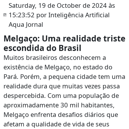
Saturday, 19 de October de 2024 às
15:23:52 por Inteligência Artificial
Aqua Jornal
Melgaço: Uma realidade triste
escondida do Brasil
Muitos brasileiros desconhecem a
existência de Melgaço, no estado do
Pará. Porém, a pequena cidade tem uma
realidade dura que muitas vezes passa
despercebida. Com uma população de
aproximadamente 30 mil habitantes,
Melgaço enfrenta desafios diários que
afetam a qualidade de vida de seus