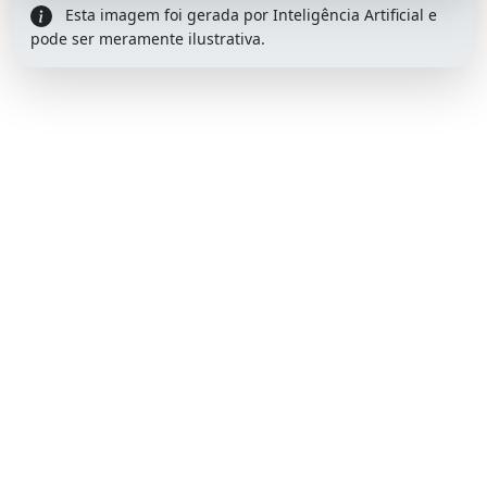
Esta imagem foi gerada por Inteligência Artificial e
pode ser meramente ilustrativa.