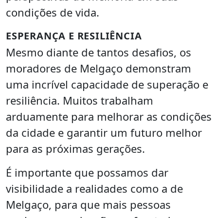
condições de vida.
ESPERANÇA E RESILIÊNCIA
Mesmo diante de tantos desafios, os
moradores de Melgaço demonstram
uma incrível capacidade de superação e
resiliência. Muitos trabalham
arduamente para melhorar as condições
da cidade e garantir um futuro melhor
para as próximas gerações.
É importante que possamos dar
visibilidade a realidades como a de
Melgaço, para que mais pessoas