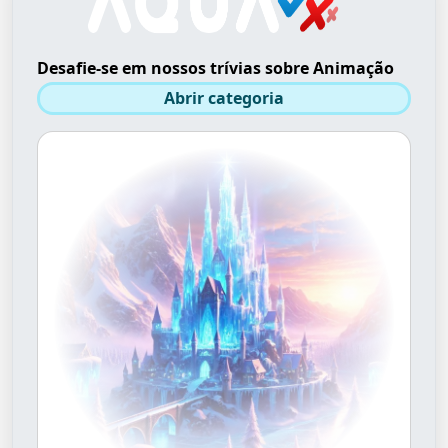
Desafie-se em nossos trívias sobre Animação
Abrir categoria