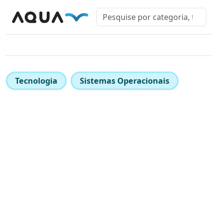
Tecnologia
Sistemas Operacionais