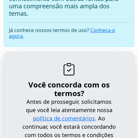
uma compreensão mais ampla dos
temas.
Já conhece nossos termos de uso?
Conheça-o
agora
.
Você concorda com os
termos?
Antes de prosseguir, solicitamos
que você leia atentamente nossa
política de comentários
. Ao
continuar, você estará concordando
com todos os termos e condições