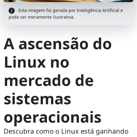
Esta imagem foi gerada por Inteligência Artificial e
pode ser meramente ilustrativa.
A ascensão do
Linux no
mercado de
sistemas
operacionais
Descubra como o Linux está ganhando