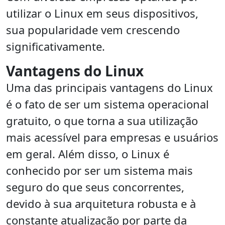
utilizar o Linux em seus dispositivos,
sua popularidade vem crescendo
significativamente.
Vantagens do Linux
Uma das principais vantagens do Linux
é o fato de ser um sistema operacional
gratuito, o que torna a sua utilização
mais acessível para empresas e usuários
em geral. Além disso, o Linux é
conhecido por ser um sistema mais
seguro do que seus concorrentes,
devido à sua arquitetura robusta e à
constante atualização por parte da