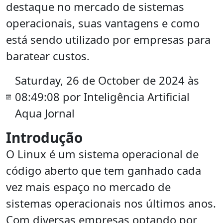
destaque no mercado de sistemas
operacionais, suas vantagens e como
está sendo utilizado por empresas para
baratear custos.
Saturday, 26 de October de 2024 às
08:49:08 por Inteligência Artificial
Aqua Jornal
Introdução
O Linux é um sistema operacional de
código aberto que tem ganhado cada
vez mais espaço no mercado de
sistemas operacionais nos últimos anos.
Com diversas empresas optando por