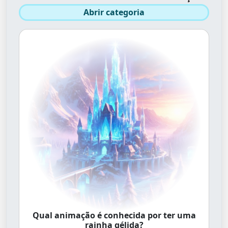
Abrir categoria
Qual animação é conhecida por ter uma
rainha gélida?