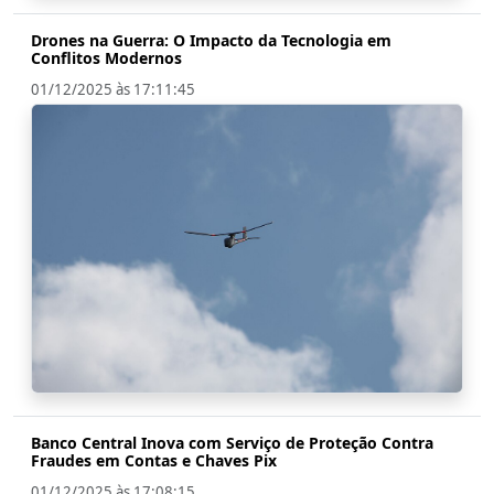
Drones na Guerra: O Impacto da Tecnologia em
Conflitos Modernos
01/12/2025 às 17:11:45
Banco Central Inova com Serviço de Proteção Contra
Fraudes em Contas e Chaves Pix
01/12/2025 às 17:08:15