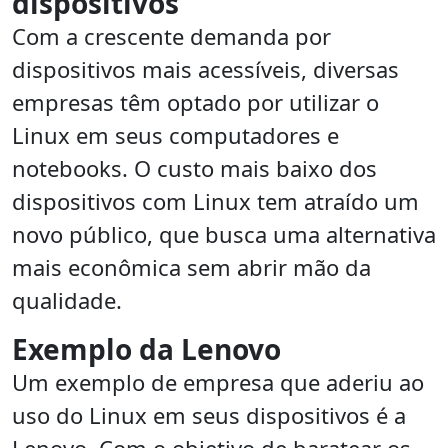
dispositivos
Com a crescente demanda por
dispositivos mais acessíveis, diversas
empresas têm optado por utilizar o
Linux em seus computadores e
notebooks. O custo mais baixo dos
dispositivos com Linux tem atraído um
novo público, que busca uma alternativa
mais econômica sem abrir mão da
qualidade.
Exemplo da Lenovo
Um exemplo de empresa que aderiu ao
uso do Linux em seus dispositivos é a