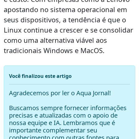
apostando no sistema operacional em
seus dispositivos, a tendência é que o
Linux continue a crescer e se consolidar
como uma alternativa viável aos
tradicionais Windows e MacOS.
Você finalizou este artigo
Agradecemos por ler o Aqua Jornal!
Buscamos sempre fornecer informações
precisas e atualizadas com o apoio de
nossa equipe e IA. Lembramos que é
importante complementar seu
conhecimento com outras fontes para