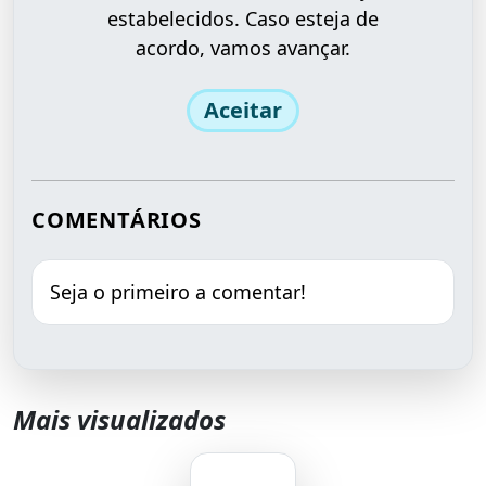
estabelecidos. Caso esteja de
acordo, vamos avançar.
Aceitar
COMENTÁRIOS
Seja o primeiro a comentar!
Mais visualizados