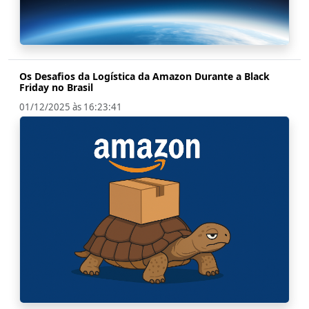
Os Desafios da Logística da Amazon Durante a Black
Friday no Brasil
01/12/2025 às 16:23:41