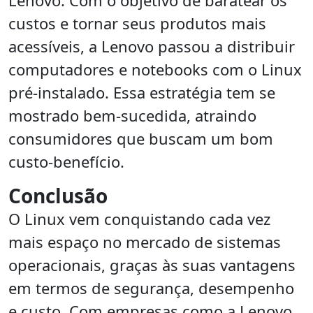
Lenovo. Com o objetivo de baratear os
custos e tornar seus produtos mais
acessíveis, a Lenovo passou a distribuir
computadores e notebooks com o Linux
pré-instalado. Essa estratégia tem se
mostrado bem-sucedida, atraindo
consumidores que buscam um bom
custo-benefício.
Conclusão
O Linux vem conquistando cada vez
mais espaço no mercado de sistemas
operacionais, graças às suas vantagens
em termos de segurança, desempenho
e custo. Com empresas como a Lenovo