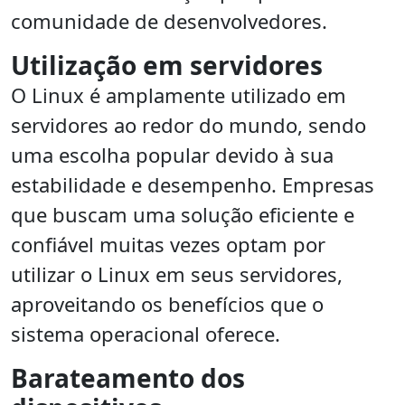
comunidade de desenvolvedores.
Utilização em servidores
O Linux é amplamente utilizado em
servidores ao redor do mundo, sendo
uma escolha popular devido à sua
estabilidade e desempenho. Empresas
que buscam uma solução eficiente e
confiável muitas vezes optam por
utilizar o Linux em seus servidores,
aproveitando os benefícios que o
sistema operacional oferece.
Barateamento dos