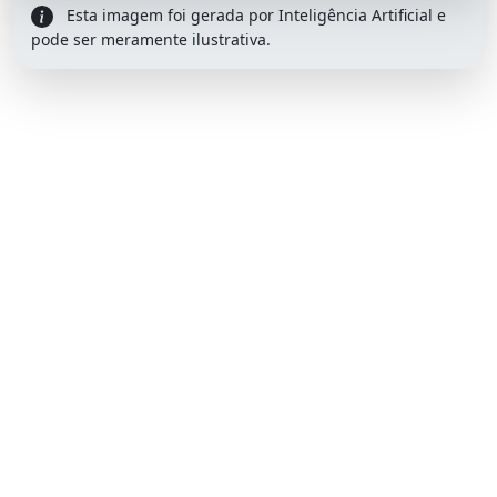
Esta imagem foi gerada por Inteligência Artificial e
pode ser meramente ilustrativa.