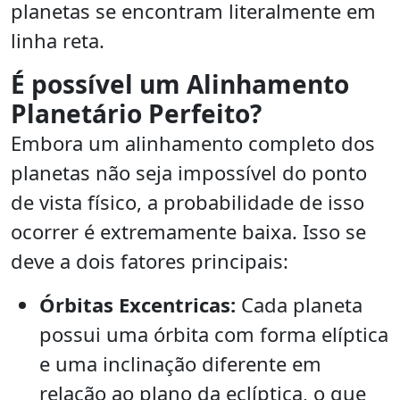
planetas se encontram literalmente em
linha reta.
É possível um Alinhamento
Planetário Perfeito?
Embora um alinhamento completo dos
planetas não seja impossível do ponto
de vista físico, a probabilidade de isso
ocorrer é extremamente baixa. Isso se
deve a dois fatores principais:
Órbitas Excentricas:
Cada planeta
possui uma órbita com forma elíptica
e uma inclinação diferente em
relação ao plano da eclíptica, o que