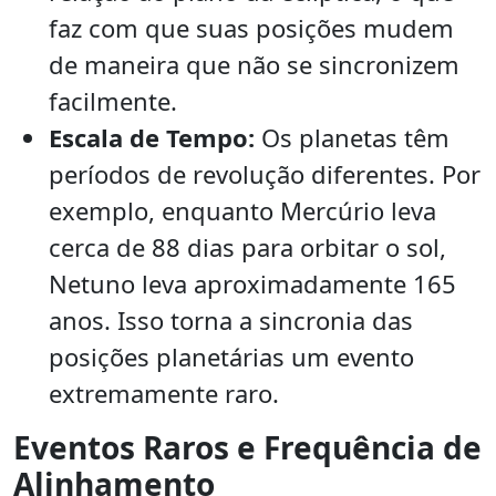
faz com que suas posições mudem
de maneira que não se sincronizem
facilmente.
Escala de Tempo:
Os planetas têm
períodos de revolução diferentes. Por
exemplo, enquanto Mercúrio leva
cerca de 88 dias para orbitar o sol,
Netuno leva aproximadamente 165
anos. Isso torna a sincronia das
posições planetárias um evento
extremamente raro.
Eventos Raros e Frequência de
Alinhamento