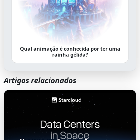
Qual animação é conhecida por ter uma
rainha gélida?
Artigos relacionados