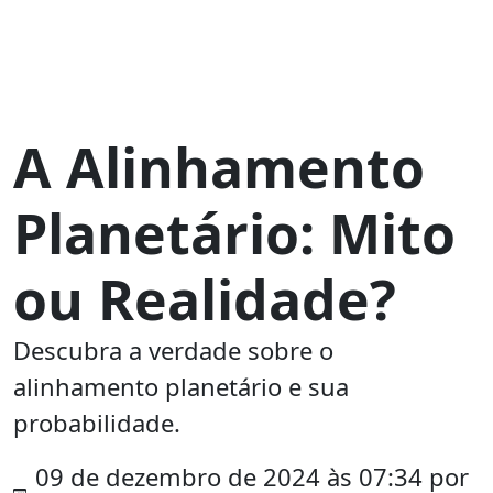
A Alinhamento
Planetário: Mito
ou Realidade?
Descubra a verdade sobre o
alinhamento planetário e sua
probabilidade.
09 de dezembro de 2024 às 07:34 por