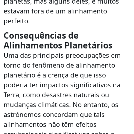
planetas, mas alguns deles, e muitos
estavam fora de um alinhamento
perfeito.
Consequências de
Alinhamentos Planetários
Uma das principais preocupações em
torno do fenômeno de alinhamento
planetário é a crença de que isso
poderia ter impactos significativos na
Terra, como desastres naturais ou
mudanças climáticas. No entanto, os
astrônomos concordam que tais
alinhamentos não têm efeitos