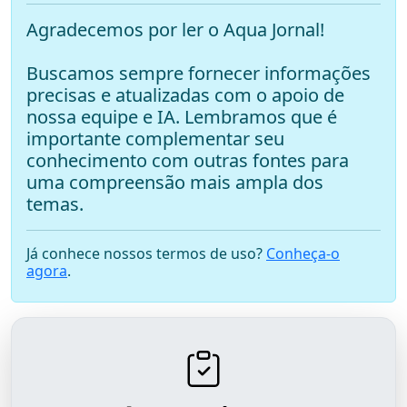
Agradecemos por ler o Aqua Jornal!
Buscamos sempre fornecer informações
precisas e atualizadas com o apoio de
nossa equipe e IA. Lembramos que é
importante complementar seu
conhecimento com outras fontes para
uma compreensão mais ampla dos
temas.
Já conhece nossos termos de uso?
Conheça-o
agora
.