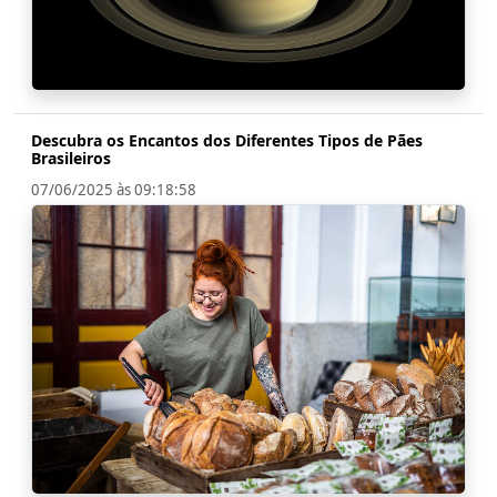
Descubra os Encantos dos Diferentes Tipos de Pães
Brasileiros
07/06/2025 às 09:18:58