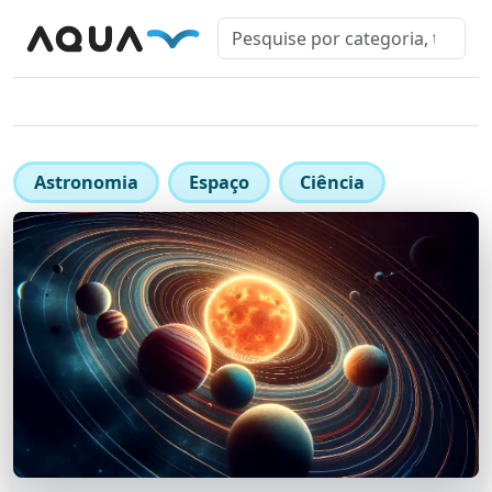
Astronomia
Espaço
Ciência