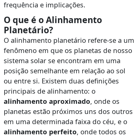
frequência e implicações.
O que é o Alinhamento
Planetário?
O alinhamento planetário refere-se a um
fenômeno em que os planetas de nosso
sistema solar se encontram em uma
posição semelhante em relação ao sol
ou entre si. Existem duas definições
principais de alinhamento: o
alinhamento aproximado
, onde os
planetas estão próximos uns dos outros
em uma determinada faixa do céu, e o
alinhamento perfeito
, onde todos os