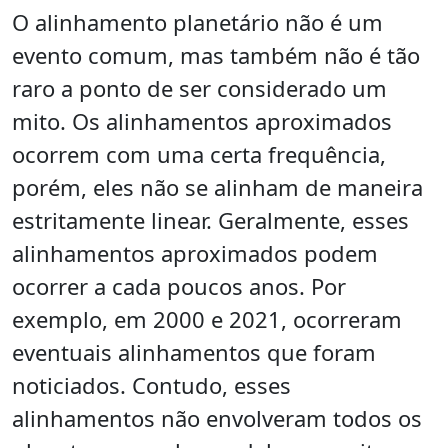
O alinhamento planetário não é um
evento comum, mas também não é tão
raro a ponto de ser considerado um
mito. Os alinhamentos aproximados
ocorrem com uma certa frequência,
porém, eles não se alinham de maneira
estritamente linear. Geralmente, esses
alinhamentos aproximados podem
ocorrer a cada poucos anos. Por
exemplo, em 2000 e 2021, ocorreram
eventuais alinhamentos que foram
noticiados. Contudo, esses
alinhamentos não envolveram todos os