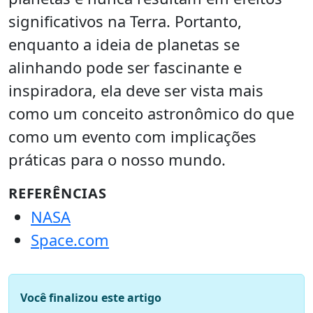
significativos na Terra. Portanto,
enquanto a ideia de planetas se
alinhando pode ser fascinante e
inspiradora, ela deve ser vista mais
como um conceito astronômico do que
como um evento com implicações
práticas para o nosso mundo.
REFERÊNCIAS
NASA
Space.com
Você finalizou este artigo