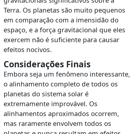
gravitacionais significativos sobre a
Terra. Os planetas são muito pequenos
em comparação com a imensidão do
espaço, e a força gravitacional que eles
exercem não é suficiente para causar
efeitos nocivos.
Considerações Finais
Embora seja um fenômeno interessante,
o alinhamento completo de todos os
planetas do sistema solar é
extremamente improvável. Os
alinhamentos aproximados ocorrem,
mas raramente envolvem todos os
planetas e nunca resultam em efeitos