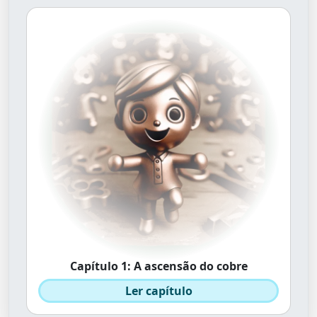
Capítulo 1: A ascensão do cobre
Ler capítulo