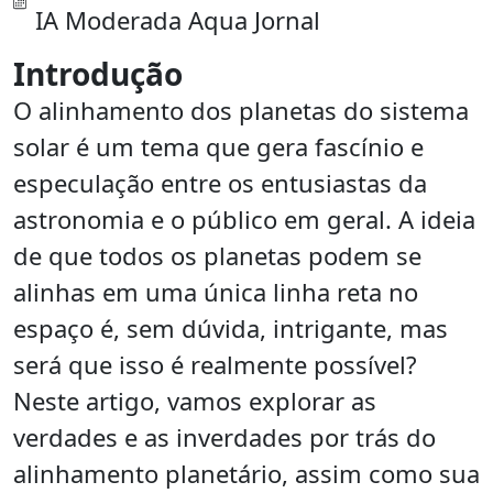
IA Moderada Aqua Jornal
Introdução
O alinhamento dos planetas do sistema
solar é um tema que gera fascínio e
especulação entre os entusiastas da
astronomia e o público em geral. A ideia
de que todos os planetas podem se
alinhas em uma única linha reta no
espaço é, sem dúvida, intrigante, mas
será que isso é realmente possível?
Neste artigo, vamos explorar as
verdades e as inverdades por trás do
alinhamento planetário, assim como sua