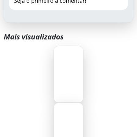
Seja o primeiro a comentar!
Mais visualizados