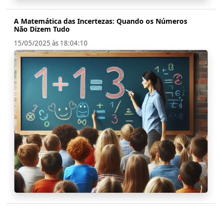
A Matemática das Incertezas: Quando os Números
Não Dizem Tudo
15/05/2025 às 18:04:10