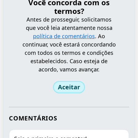
Você concorda com os
termos?
Antes de prosseguir, solicitamos
que você leia atentamente nossa
política de comentários
. Ao
continuar, você estará concordando
com todos os termos e condições
estabelecidos. Caso esteja de
acordo, vamos avançar.
Aceitar
COMENTÁRIOS