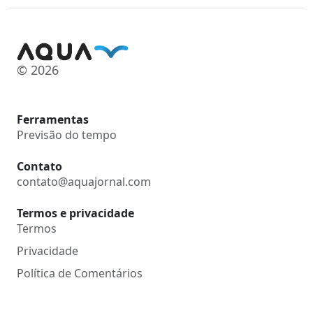
© 2026
Ferramentas
Previsão do tempo
Contato
contato@aquajornal.com
Termos e privacidade
Termos
Privacidade
Política de Comentários