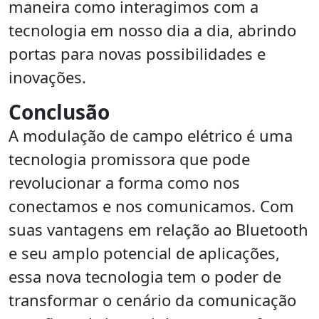
maneira como interagimos com a
tecnologia em nosso dia a dia, abrindo
portas para novas possibilidades e
inovações.
Conclusão
A modulação de campo elétrico é uma
tecnologia promissora que pode
revolucionar a forma como nos
conectamos e nos comunicamos. Com
suas vantagens em relação ao Bluetooth
e seu amplo potencial de aplicações,
essa nova tecnologia tem o poder de
transformar o cenário da comunicação