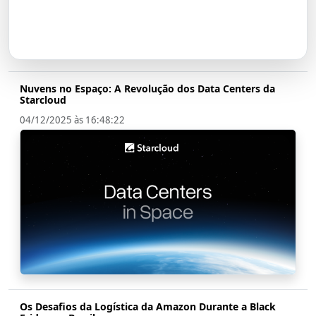
Transformação em Banco até
2026
Nuvens no Espaço: A Revolução dos Data Centers da
Starcloud
04/12/2025 às 16:48:22
Os Desafios da Logística da Amazon Durante a Black