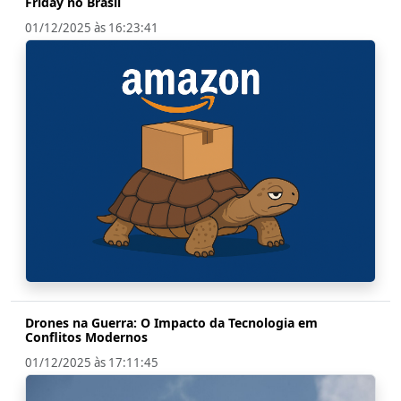
Friday no Brasil
01/12/2025 às 16:23:41
Drones na Guerra: O Impacto da Tecnologia em
Conflitos Modernos
01/12/2025 às 17:11:45