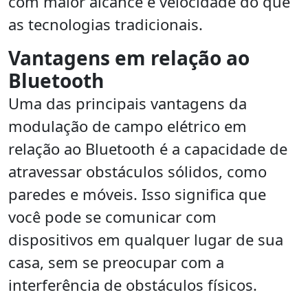
com maior alcance e velocidade do que
as tecnologias tradicionais.
Vantagens em relação ao
Bluetooth
Uma das principais vantagens da
modulação de campo elétrico em
relação ao Bluetooth é a capacidade de
atravessar obstáculos sólidos, como
paredes e móveis. Isso significa que
você pode se comunicar com
dispositivos em qualquer lugar de sua
casa, sem se preocupar com a
interferência de obstáculos físicos.