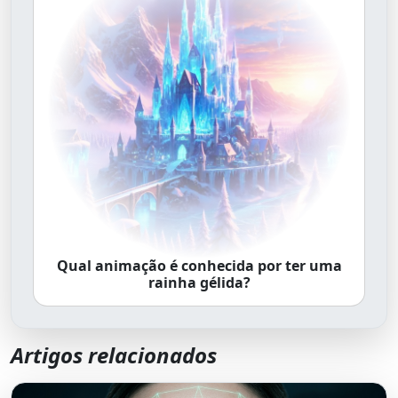
Qual animação é conhecida por ter uma
rainha gélida?
Artigos relacionados