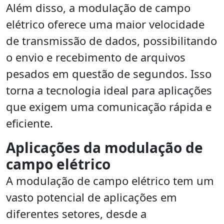
Além disso, a modulação de campo
elétrico oferece uma maior velocidade
de transmissão de dados, possibilitando
o envio e recebimento de arquivos
pesados em questão de segundos. Isso
torna a tecnologia ideal para aplicações
que exigem uma comunicação rápida e
eficiente.
Aplicações da modulação de
campo elétrico
A modulação de campo elétrico tem um
vasto potencial de aplicações em
diferentes setores, desde a