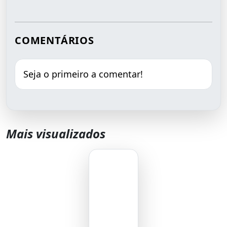
COMENTÁRIOS
Seja o primeiro a comentar!
Mais visualizados