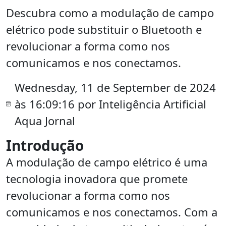
Descubra como a modulação de campo
elétrico pode substituir o Bluetooth e
revolucionar a forma como nos
comunicamos e nos conectamos.
Wednesday, 11 de September de 2024
às 16:09:16 por Inteligência Artificial
Aqua Jornal
Introdução
A modulação de campo elétrico é uma
tecnologia inovadora que promete
revolucionar a forma como nos
comunicamos e nos conectamos. Com a