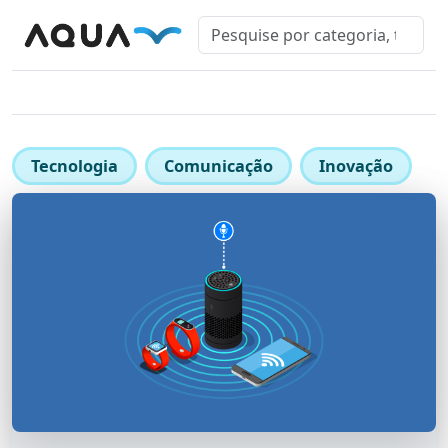
Tecnologia
Comunicação
Inovação