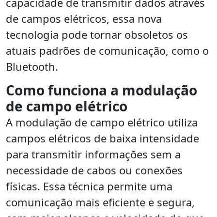
capacidade de transmitir dados através
de campos elétricos, essa nova
tecnologia pode tornar obsoletos os
atuais padrões de comunicação, como o
Bluetooth.
Como funciona a modulação
de campo elétrico
A modulação de campo elétrico utiliza
campos elétricos de baixa intensidade
para transmitir informações sem a
necessidade de cabos ou conexões
físicas. Essa técnica permite uma
comunicação mais eficiente e segura,