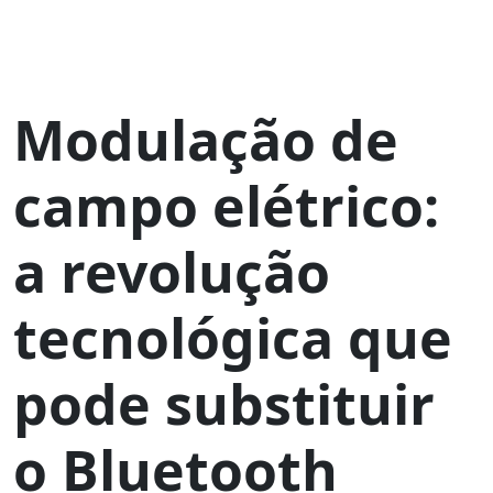
Modulação de
campo elétrico:
a revolução
tecnológica que
pode substituir
o Bluetooth