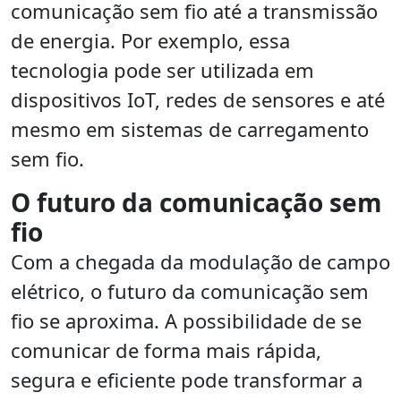
comunicação sem fio até a transmissão
de energia. Por exemplo, essa
tecnologia pode ser utilizada em
dispositivos IoT, redes de sensores e até
mesmo em sistemas de carregamento
sem fio.
O futuro da comunicação sem
fio
Com a chegada da modulação de campo
elétrico, o futuro da comunicação sem
fio se aproxima. A possibilidade de se
comunicar de forma mais rápida,
segura e eficiente pode transformar a