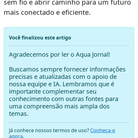
sem fio e abrir caminho para um futuro
mais conectado e eficiente.
Você finalizou este artigo
Agradecemos por ler o Aqua Jornal!
Buscamos sempre fornecer informações
precisas e atualizadas com o apoio de
nossa equipe e IA. Lembramos que é
importante complementar seu
conhecimento com outras fontes para
uma compreensão mais ampla dos
temas.
Já conhece nossos termos de uso?
Conheça-o
agora
.