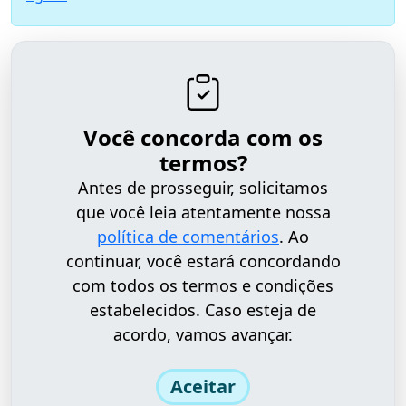
Você concorda com os
termos?
Antes de prosseguir, solicitamos
que você leia atentamente nossa
política de comentários
. Ao
continuar, você estará concordando
com todos os termos e condições
estabelecidos. Caso esteja de
acordo, vamos avançar.
Aceitar