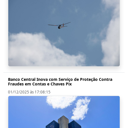
Banco Central Inova com Serviço de Proteção Contra
Fraudes em Contas e Chaves Pix
01/12/2025 às 17:08:15