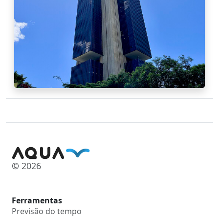
© 2026
Ferramentas
Previsão do tempo