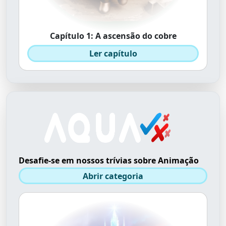
Capítulo 1: A ascensão do cobre
Ler capítulo
Desafie-se em nossos trívias sobre Animação
Abrir categoria