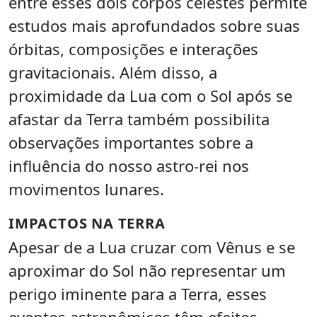
entre esses dois corpos celestes permite
estudos mais aprofundados sobre suas
órbitas, composições e interações
gravitacionais. Além disso, a
proximidade da Lua com o Sol após se
afastar da Terra também possibilita
observações importantes sobre a
influência do nosso astro-rei nos
movimentos lunares.
IMPACTOS NA TERRA
Apesar de a Lua cruzar com Vênus e se
aproximar do Sol não representar um
perigo iminente para a Terra, esses
eventos astronômicos têm efeitos