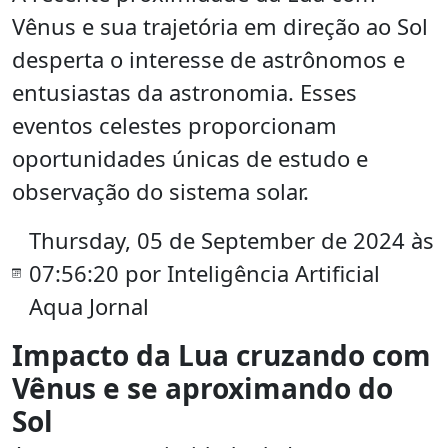
Vênus e sua trajetória em direção ao Sol
desperta o interesse de astrônomos e
entusiastas da astronomia. Esses
eventos celestes proporcionam
oportunidades únicas de estudo e
observação do sistema solar.
Thursday, 05 de September de 2024 às
07:56:20 por Inteligência Artificial
Aqua Jornal
Impacto da Lua cruzando com
Vênus e se aproximando do
Sol