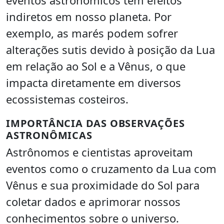
indiretos em nosso planeta. Por
exemplo, as marés podem sofrer
alterações sutis devido à posição da Lua
em relação ao Sol e a Vênus, o que
impacta diretamente em diversos
ecossistemas costeiros.
IMPORTÂNCIA DAS OBSERVAÇÕES
ASTRONÔMICAS
Astrônomos e cientistas aproveitam
eventos como o cruzamento da Lua com
Vênus e sua proximidade do Sol para
coletar dados e aprimorar nossos
conhecimentos sobre o universo.