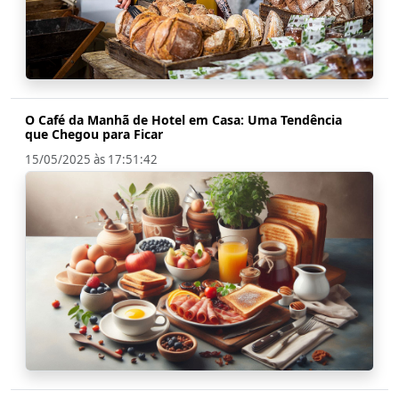
O Café da Manhã de Hotel em Casa: Uma Tendência
que Chegou para Ficar
15/05/2025 às 17:51:42