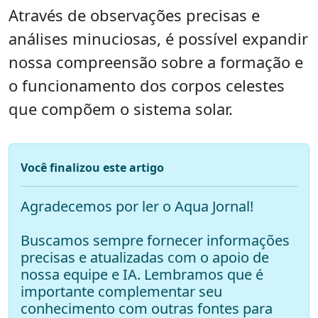
Através de observações precisas e
análises minuciosas, é possível expandir
nossa compreensão sobre a formação e
o funcionamento dos corpos celestes
que compõem o sistema solar.
Você finalizou este artigo
Agradecemos por ler o Aqua Jornal!
Buscamos sempre fornecer informações
precisas e atualizadas com o apoio de
nossa equipe e IA. Lembramos que é
importante complementar seu
conhecimento com outras fontes para