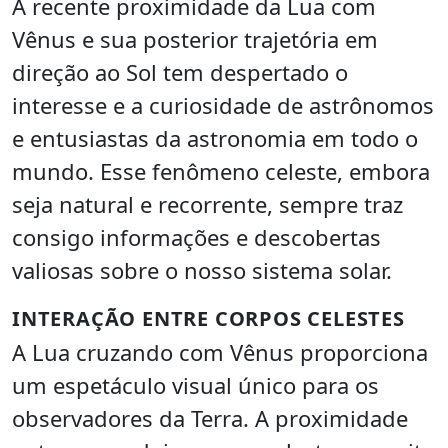
A recente proximidade da Lua com
Vênus e sua posterior trajetória em
direção ao Sol tem despertado o
interesse e a curiosidade de astrônomos
e entusiastas da astronomia em todo o
mundo. Esse fenômeno celeste, embora
seja natural e recorrente, sempre traz
consigo informações e descobertas
valiosas sobre o nosso sistema solar.
INTERAÇÃO ENTRE CORPOS CELESTES
A Lua cruzando com Vênus proporciona
um espetáculo visual único para os
observadores da Terra. A proximidade