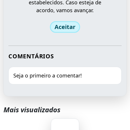
estabelecidos. Caso esteja de
acordo, vamos avançar.
Aceitar
COMENTÁRIOS
Seja o primeiro a comentar!
Mais visualizados