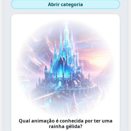
Abrir categoria
Qual animação é conhecida por ter uma
rainha gélida?