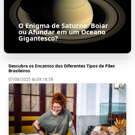
O Enigma de Saturno: Boiar
ou Afundar em um Oceano
Gigantesco?
Descubra os Encantos dos Diferentes Tipos de Pães
Brasileiros
07/06/2025 às 09:18:58