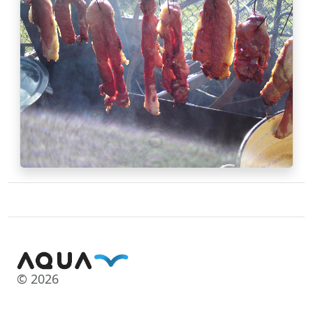
© 2026