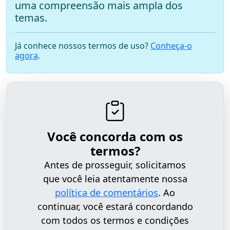
uma compreensão mais ampla dos
temas.
Já conhece nossos termos de uso?
Conheça-o
agora
.
Você concorda com os
termos?
Antes de prosseguir, solicitamos
que você leia atentamente nossa
política de comentários
. Ao
continuar, você estará concordando
com todos os termos e condições