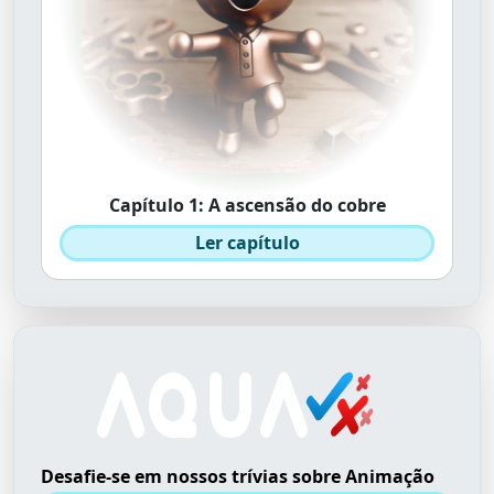
Capítulo 1: A ascensão do cobre
Ler capítulo
Desafie-se em nossos trívias sobre Animação