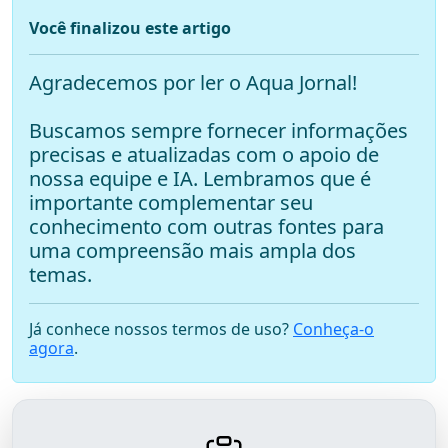
Você finalizou este artigo
Agradecemos por ler o Aqua Jornal!
Buscamos sempre fornecer informações
precisas e atualizadas com o apoio de
nossa equipe e IA. Lembramos que é
importante complementar seu
conhecimento com outras fontes para
uma compreensão mais ampla dos
temas.
Já conhece nossos termos de uso?
Conheça-o
agora
.