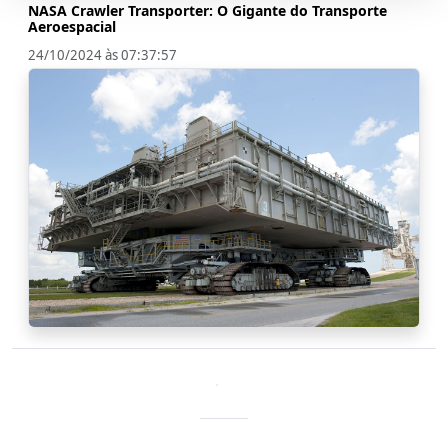
NASA Crawler Transporter: O Gigante do Transporte
Aeroespacial
24/10/2024 às 07:37:57