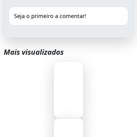
Seja o primeiro a comentar!
Mais visualizados