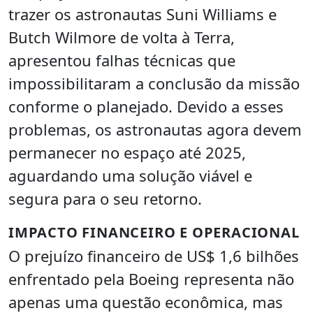
trazer os astronautas Suni Williams e
Butch Wilmore de volta à Terra,
apresentou falhas técnicas que
impossibilitaram a conclusão da missão
conforme o planejado. Devido a esses
problemas, os astronautas agora devem
permanecer no espaço até 2025,
aguardando uma solução viável e
segura para o seu retorno.
IMPACTO FINANCEIRO E OPERACIONAL
O prejuízo financeiro de US$ 1,6 bilhões
enfrentado pela Boeing representa não
apenas uma questão econômica, mas