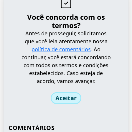
Você concorda com os
termos?
Antes de prosseguir, solicitamos
que você leia atentamente nossa
política de comentários
. Ao
continuar, você estará concordando
com todos os termos e condições
estabelecidos. Caso esteja de
acordo, vamos avançar.
Aceitar
COMENTÁRIOS