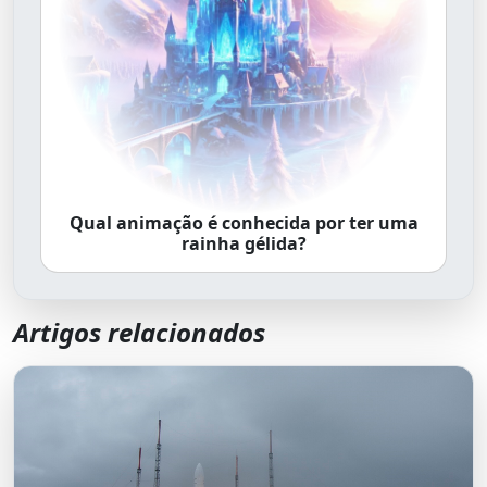
Qual animação é conhecida por ter uma
rainha gélida?
Artigos relacionados