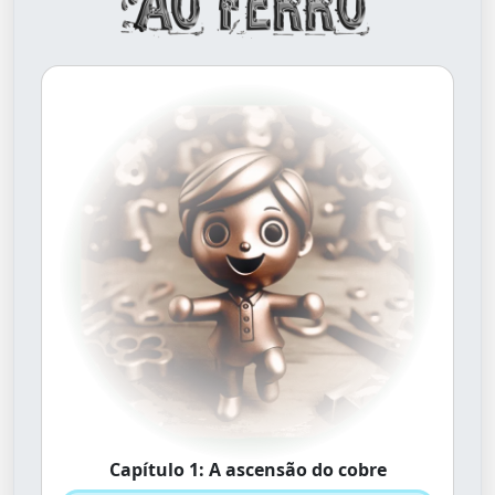
Capítulo 1: A ascensão do cobre