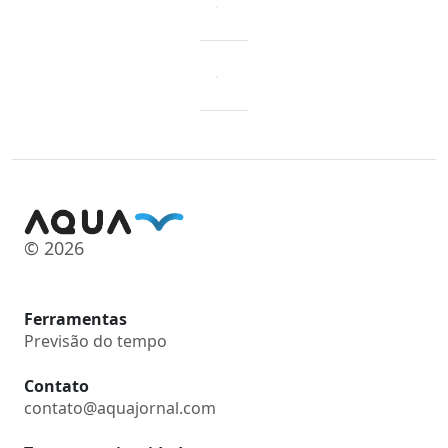
© 2026
Ferramentas
Previsão do tempo
Contato
contato@aquajornal.com