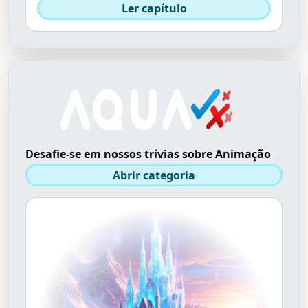
Ler capítulo
Desafie-se em nossos trívias sobre Animação
Abrir categoria