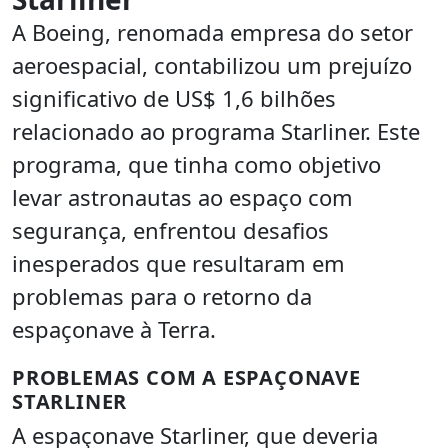
A Boeing, renomada empresa do setor
aeroespacial, contabilizou um prejuízo
significativo de US$ 1,6 bilhões
relacionado ao programa Starliner. Este
programa, que tinha como objetivo
levar astronautas ao espaço com
segurança, enfrentou desafios
inesperados que resultaram em
problemas para o retorno da
espaçonave à Terra.
PROBLEMAS COM A ESPAÇONAVE
STARLINER
A espaçonave Starliner, que deveria