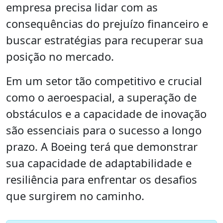
empresa precisa lidar com as
consequências do prejuízo financeiro e
buscar estratégias para recuperar sua
posição no mercado.
Em um setor tão competitivo e crucial
como o aeroespacial, a superação de
obstáculos e a capacidade de inovação
são essenciais para o sucesso a longo
prazo. A Boeing terá que demonstrar
sua capacidade de adaptabilidade e
resiliência para enfrentar os desafios
que surgirem no caminho.