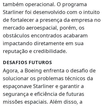
também operacional. O programa
Starliner foi desenvolvido com o intuito
de fortalecer a presença da empresa no
mercado aeroespacial, porém, os
obstáculos encontrados acabaram
impactando diretamente em sua
reputação e credibilidade.
DESAFIOS FUTUROS
Agora, a Boeing enfrenta o desafio de
solucionar os problemas técnicos da
espaçonave Starliner e garantir a
segurança e eficiência de futuras
missões espaciais. Além disso, a