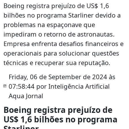
Boeing registra prejuízo de US$ 1,6
bilhões no programa Starliner devido a
problemas na espaçonave que
impediram o retorno de astronautas.
Empresa enfrenta desafios financeiros e
operacionais para solucionar questões
técnicas e recuperar sua reputação.
Friday, 06 de September de 2024 às
07:58:44 por Inteligência Artificial
Aqua Jornal
Boeing registra prejuízo de
US$ 1,6 bilhões no programa
Starliner