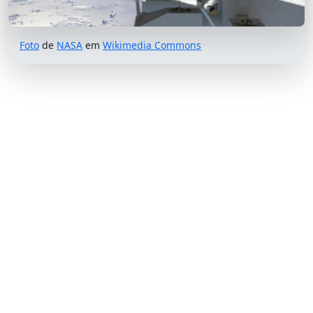
Foto
de
NASA
em
Wikimedia Commons