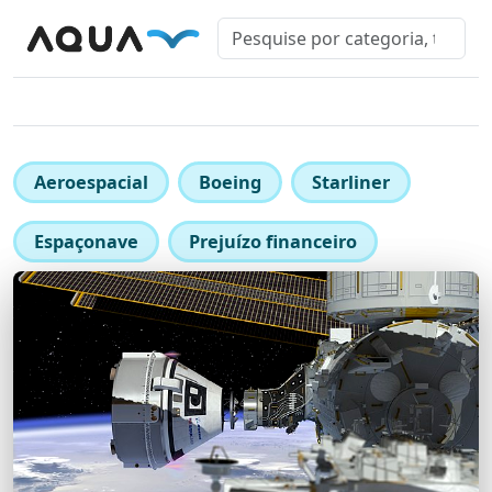
Aeroespacial
Boeing
Starliner
Espaçonave
Prejuízo financeiro