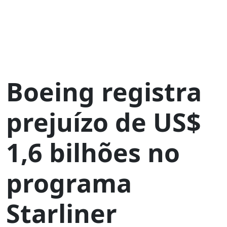
Boeing registra
prejuízo de US$
1,6 bilhões no
programa
Starliner