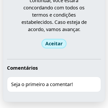
continuar, você estará
concordando com todos os
termos e condições
estabelecidos. Caso esteja de
acordo, vamos avançar.
Aceitar
Comentários
Seja o primeiro a comentar!