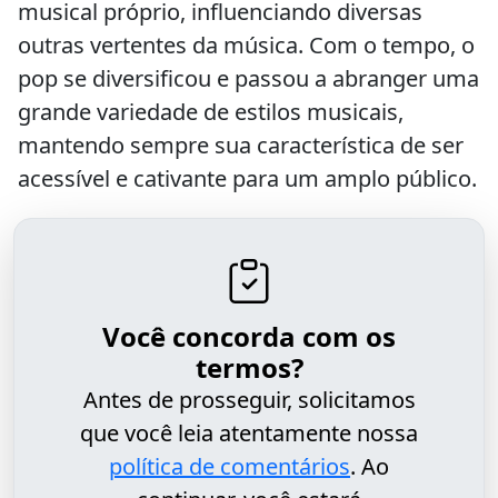
musical próprio, influenciando diversas
outras vertentes da música. Com o tempo, o
pop se diversificou e passou a abranger uma
grande variedade de estilos musicais,
mantendo sempre sua característica de ser
acessível e cativante para um amplo público.
Você concorda com os
termos?
Antes de prosseguir, solicitamos
que você leia atentamente nossa
política de comentários
. Ao