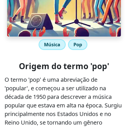
Música
Pop
Origem do termo 'pop'
O termo 'pop' é uma abreviação de
'popular', e começou a ser utilizado na
década de 1950 para descrever a música
popular que estava em alta na época. Surgiu
principalmente nos Estados Unidos e no
Reino Unido, se tornando um gênero