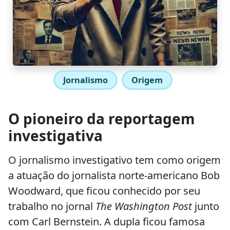
Jornalismo
Origem
O pioneiro da reportagem
investigativa
O jornalismo investigativo tem como origem
a atuação do jornalista norte-americano Bob
Woodward, que ficou conhecido por seu
trabalho no jornal
The Washington Post
junto
com Carl Bernstein. A dupla ficou famosa