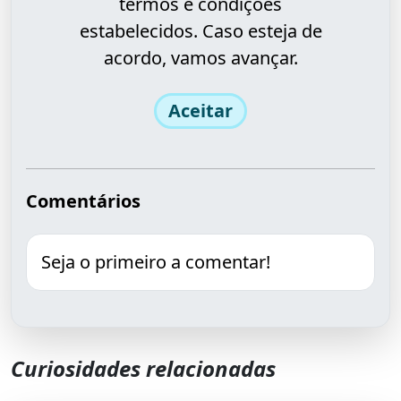
termos e condições
estabelecidos. Caso esteja de
acordo, vamos avançar.
Aceitar
Comentários
Seja o primeiro a comentar!
Curiosidades relacionadas