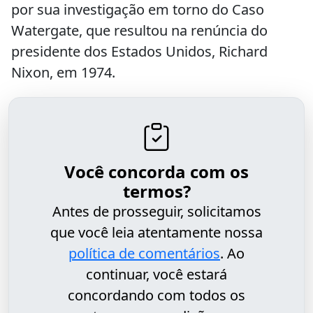
por sua investigação em torno do Caso
Watergate, que resultou na renúncia do
presidente dos Estados Unidos, Richard
Nixon, em 1974.
Você concorda com os
termos?
Antes de prosseguir, solicitamos
que você leia atentamente nossa
política de comentários
. Ao
continuar, você estará
concordando com todos os