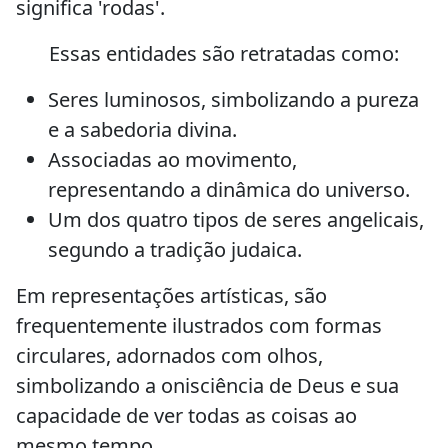
significa 'rodas'.
Essas entidades são retratadas como:
Seres luminosos, simbolizando a pureza
e a sabedoria divina.
Associadas ao movimento,
representando a dinâmica do universo.
Um dos quatro tipos de seres angelicais,
segundo a tradição judaica.
Em representações artísticas, são
frequentemente ilustrados com formas
circulares, adornados com olhos,
simbolizando a onisciência de Deus e sua
capacidade de ver todas as coisas ao
mesmo tempo.