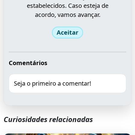
estabelecidos. Caso esteja de
acordo, vamos avançar.
Aceitar
Comentários
Seja o primeiro a comentar!
Curiosidades relacionadas