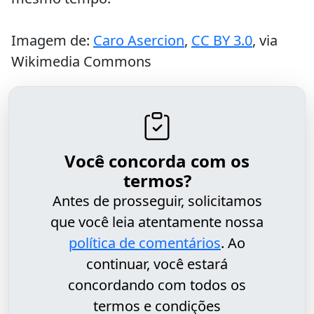
Imagem de:
Caro Asercion
,
CC BY 3.0
, via
Wikimedia Commons
Você concorda com os
termos?
Antes de prosseguir, solicitamos
que você leia atentamente nossa
política de comentários
. Ao
continuar, você estará
concordando com todos os
termos e condições