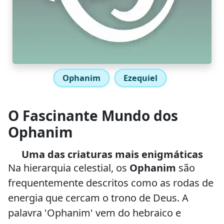
Ophanim
Ezequiel
O Fascinante Mundo dos
Ophanim
Uma das criaturas mais enigmáticas
Na hierarquia celestial, os
Ophanim
são
frequentemente descritos como as rodas de
energia que cercam o trono de Deus. A
palavra 'Ophanim' vem do hebraico e