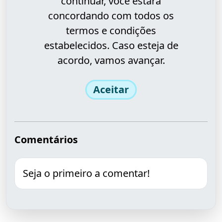
continuar, você estará
concordando com todos os
termos e condições
estabelecidos. Caso esteja de
acordo, vamos avançar.
Aceitar
Comentários
Seja o primeiro a comentar!