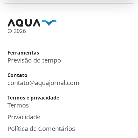
© 2026
Ferramentas
Previsão do tempo
Contato
contato@aquajornal.com
Termos e privacidade
Termos
Privacidade
Política de Comentários