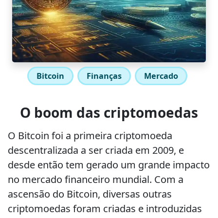
Bitcoin
Finanças
Mercado
O boom das criptomoedas
O Bitcoin foi a primeira criptomoeda
descentralizada a ser criada em 2009, e
desde então tem gerado um grande impacto
no mercado financeiro mundial. Com a
ascensão do Bitcoin, diversas outras
criptomoedas foram criadas e introduzidas