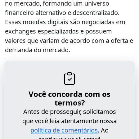
no mercado, formando um universo
financeiro alternativo e descentralizado.
Essas moedas digitais são negociadas em
exchanges especializadas e possuem
valores que variam de acordo com a oferta e
demanda do mercado.
Você concorda com os
termos?
Antes de prosseguir, solicitamos
que você leia atentamente nossa
política de comentários
. Ao