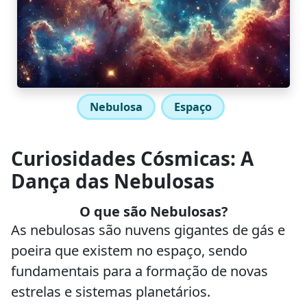
Nebulosa
Espaço
Curiosidades Cósmicas: A
Dança das Nebulosas
O que são Nebulosas?
As nebulosas são nuvens gigantes de gás e
poeira que existem no espaço, sendo
fundamentais para a formação de novas
estrelas e sistemas planetários.