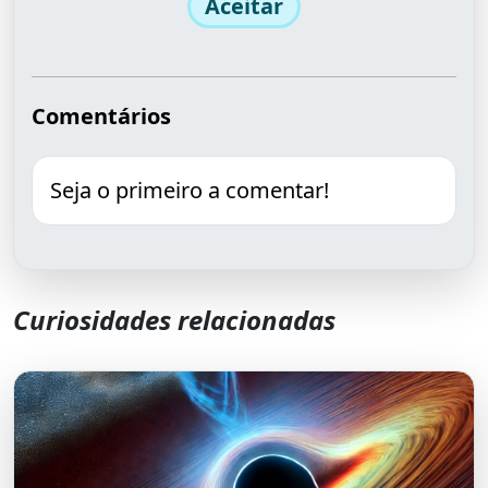
Aceitar
Comentários
Seja o primeiro a comentar!
Curiosidades relacionadas