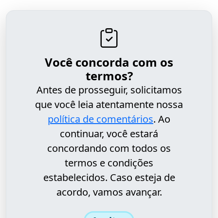
Você concorda com os
termos?
Antes de prosseguir, solicitamos
que você leia atentamente nossa
política de comentários
. Ao
continuar, você estará
concordando com todos os
termos e condições
estabelecidos. Caso esteja de
acordo, vamos avançar.