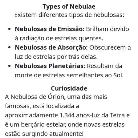
Types of Nebulae
Existem diferentes tipos de nebulosas:
Nebulosas de Emissão:
Brilham devido
à radiação de estrelas quentes.
Nebulosas de Absorção:
Obscurecem a
luz de estrelas por trás delas.
Nebulosas Planetárias:
Resultam da
morte de estrelas semelhantes ao Sol.
Curiosidade
A Nebulosa de Órion, uma das mais
famosas, está localizada a
aproximadamente 1.344 anos-luz da Terra e
é um berçário estelar, onde novas estrelas
estão surgindo atualmente!