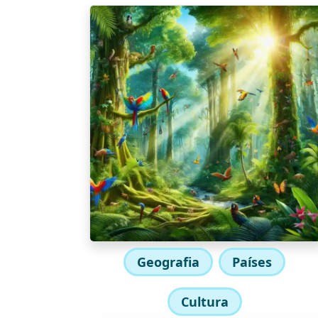
Geografia
Países
Cultura