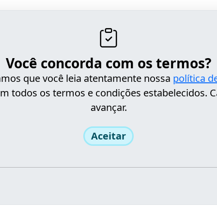
Você concorda com os termos?
itamos que você leia atentamente nossa
política 
m todos os termos e condições estabelecidos. C
avançar.
Aceitar