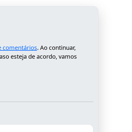
de comentários
. Ao continuar,
aso esteja de acordo, vamos