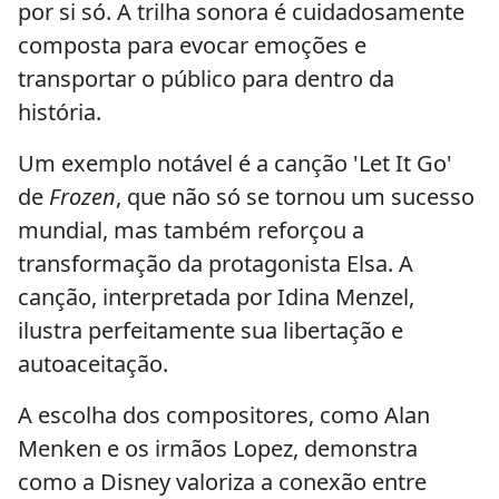
por si só. A trilha sonora é cuidadosamente
composta para evocar emoções e
transportar o público para dentro da
história.
Um exemplo notável é a canção 'Let It Go'
de
Frozen
, que não só se tornou um sucesso
mundial, mas também reforçou a
transformação da protagonista Elsa. A
canção, interpretada por Idina Menzel,
ilustra perfeitamente sua libertação e
autoaceitação.
A escolha dos compositores, como Alan
Menken e os irmãos Lopez, demonstra
como a Disney valoriza a conexão entre