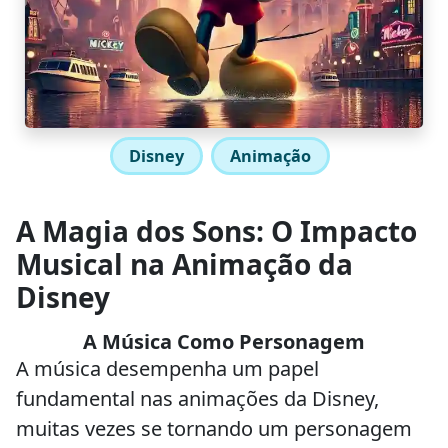
Disney
Animação
A Magia dos Sons: O Impacto
Musical na Animação da
Disney
A Música Como Personagem
A música desempenha um papel
fundamental nas animações da Disney,
muitas vezes se tornando um personagem