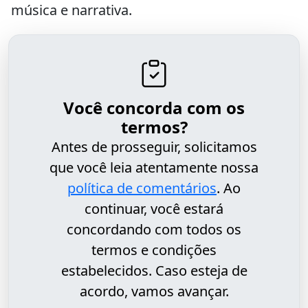
música e narrativa.
Você concorda com os
termos?
Antes de prosseguir, solicitamos
que você leia atentamente nossa
política de comentários
. Ao
continuar, você estará
concordando com todos os
termos e condições
estabelecidos. Caso esteja de
acordo, vamos avançar.