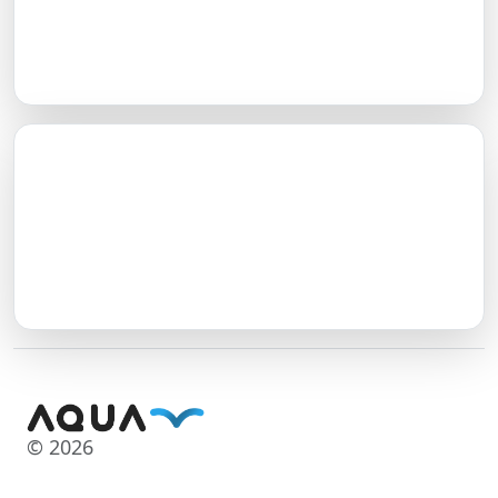
© 2026