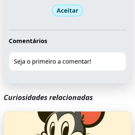
Aceitar
Comentários
Seja o primeiro a comentar!
Curiosidades relacionadas