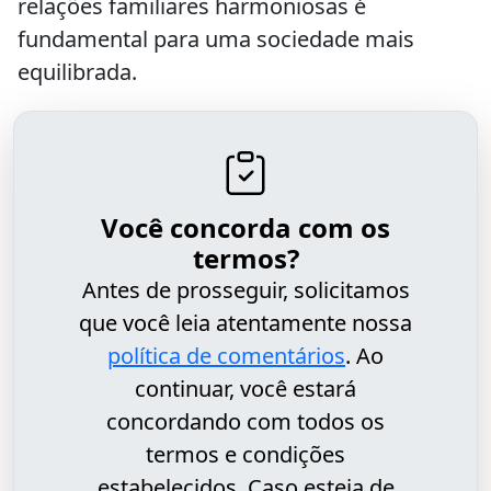
relações familiares harmoniosas é
fundamental para uma sociedade mais
equilibrada.
Você concorda com os
termos?
Antes de prosseguir, solicitamos
que você leia atentamente nossa
política de comentários
. Ao
continuar, você estará
concordando com todos os
termos e condições
estabelecidos. Caso esteja de