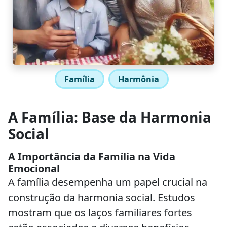
Família
Harmônia
A Família: Base da Harmonia
Social
A Importância da Família na Vida
Emocional
A família desempenha um papel crucial na
construção da harmonia social. Estudos
mostram que os laços familiares fortes