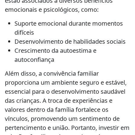
estão associados a diversos benefícios
emocionais e psicológicos, como:
Suporte emocional durante momentos
difíceis
Desenvolvimento de habilidades sociais
Crescimento da autoestima e
autoconfiança
Além disso, a convivência familiar
proporciona um ambiente seguro e estável,
essencial para o desenvolvimento saudável
das crianças. A troca de experiências e
valores dentro da família fortalece os
vínculos, promovendo um sentimento de
pertencimento e união. Portanto, investir em