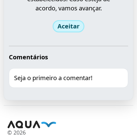
acordo, vamos avançar.
Aceitar
Comentários
Seja o primeiro a comentar!
© 2026