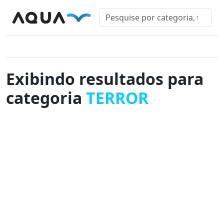
Exibindo resultados para
categoria
TERROR