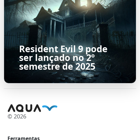
Resident Evil 9 pode
ser lançado no 2º
semestre de 2025
© 2026
Ferramentas