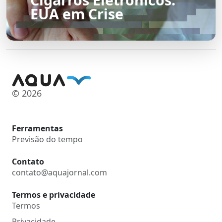
EUA em Crise
© 2026
Ferramentas
Previsão do tempo
Contato
contato@aquajornal.com
Termos e privacidade
Termos
Privacidade