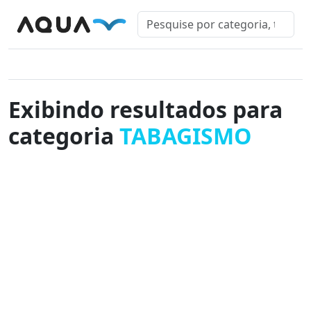
Exibindo resultados para
categoria
TABAGISMO