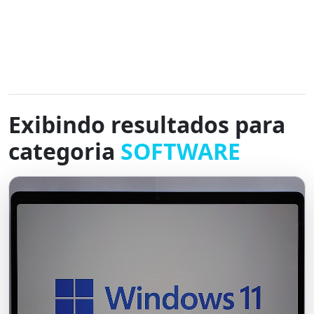
Exibindo resultados para
categoria
SOFTWARE