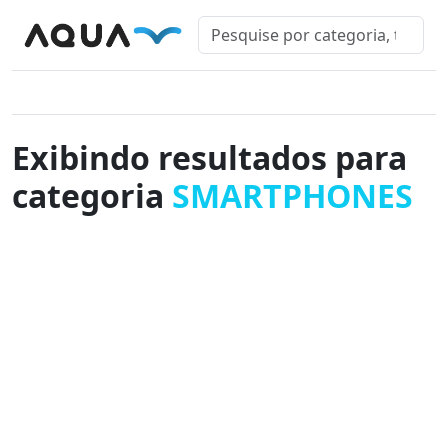
Exibindo resultados para
categoria
SMARTPHONES