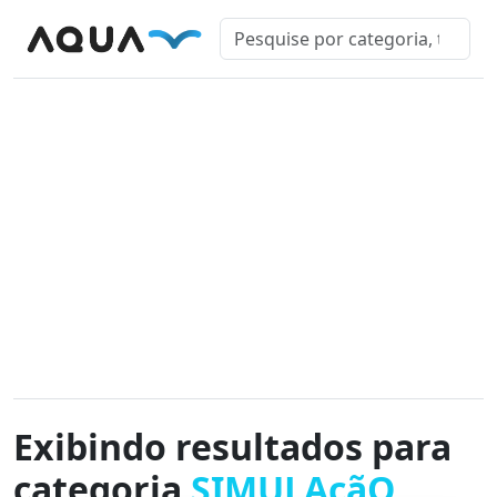
Exibindo resultados para
categoria
SIMULAçãO