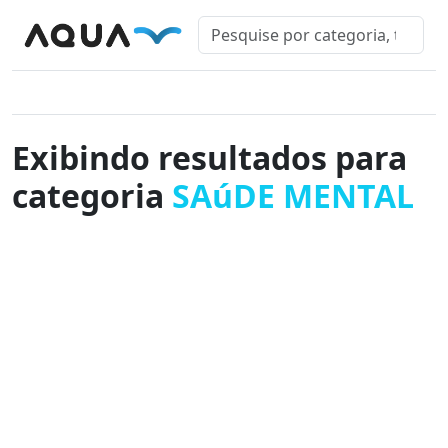
Exibindo resultados para
categoria
SAúDE MENTAL