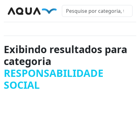
Exibindo resultados para
categoria
RESPONSABILIDADE
SOCIAL