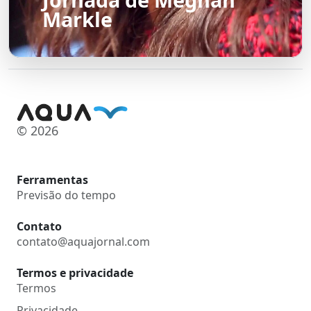
Markle
© 2026
Ferramentas
Previsão do tempo
Contato
contato@aquajornal.com
Termos e privacidade
Termos
Privacidade