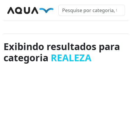
Exibindo resultados para
categoria
REALEZA