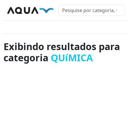
Exibindo resultados para
categoria
QUíMICA