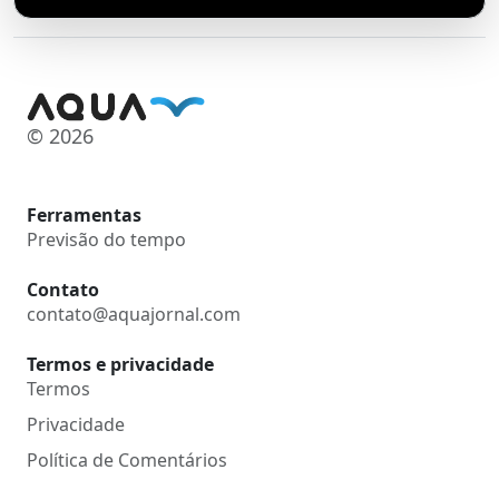
© 2026
Ferramentas
Previsão do tempo
Contato
contato@aquajornal.com
Termos e privacidade
Termos
Privacidade
Política de Comentários