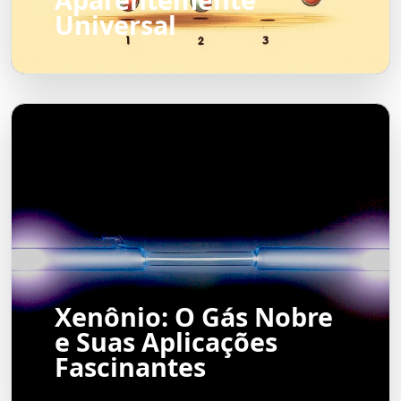
Universal
Xenônio: O Gás Nobre
e Suas Aplicações
Fascinantes