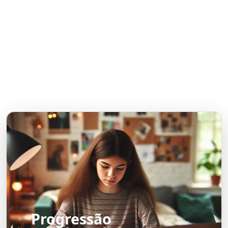
Progressão