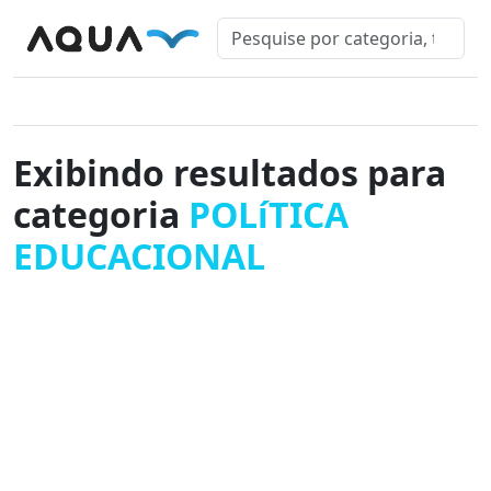
Exibindo resultados para
categoria
POLíTICA
EDUCACIONAL