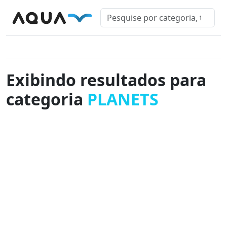
Exibindo resultados para
categoria
PLANETS