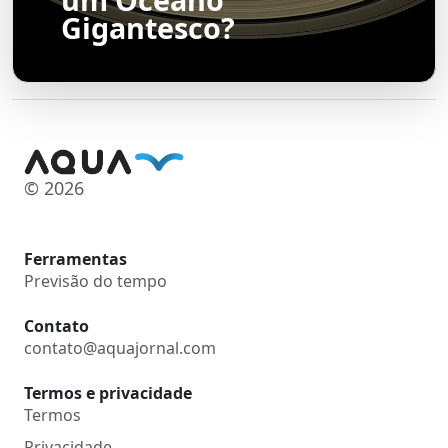
Gigantesco?
© 2026
Ferramentas
Previsão do tempo
Contato
contato@aquajornal.com
Termos e privacidade
Termos
Privacidade