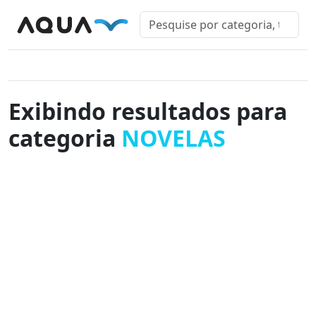
Exibindo resultados para
categoria
NOVELAS