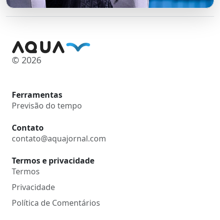
© 2026
Ferramentas
Previsão do tempo
Contato
contato@aquajornal.com
Termos e privacidade
Termos
Privacidade
Política de Comentários