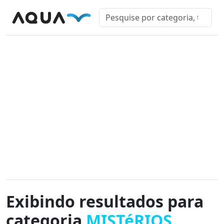
Exibindo resultados para
categoria
MISTéRIOS