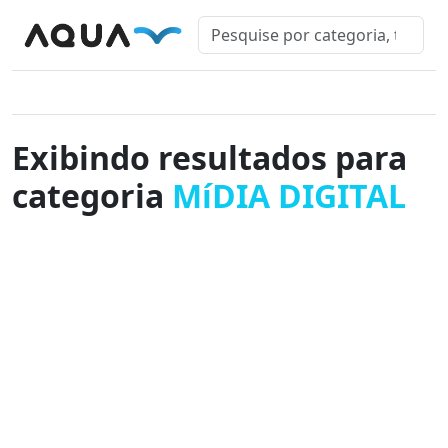
Exibindo resultados para
categoria
MíDIA DIGITAL