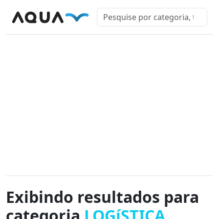
Exibindo resultados para
categoria
LOGíSTICA