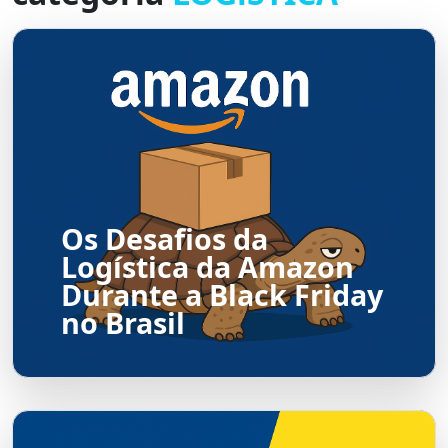
Os Desafios da
Logística da Amazon
Durante a Black Friday
no Brasil