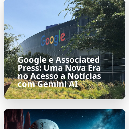
Google e Associated
Press: Uma Nova Era
no Acesso a Notícias
com Gemini AI