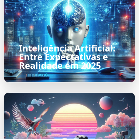
Inteligência Artificial:
Entre Expectativas e
Realidade em 2025