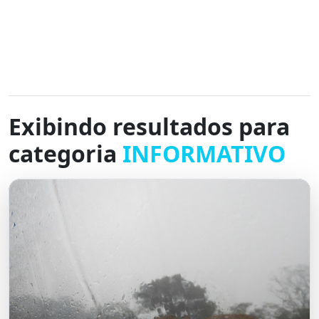
Exibindo resultados para
categoria
INFORMATIVO