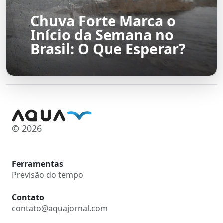
Chuva Forte Marca o
Início da Semana no
Brasil: O Que Esperar?
© 2026
Ferramentas
Previsão do tempo
Contato
contato@aquajornal.com