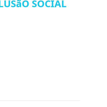
LUSãO SOCIAL