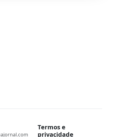
Termos e
privacidade
ajornal.com