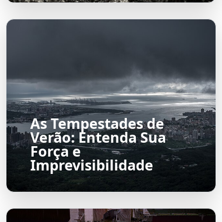
As Tempestades de
Verão: Entenda Sua
Força e
Imprevisibilidade