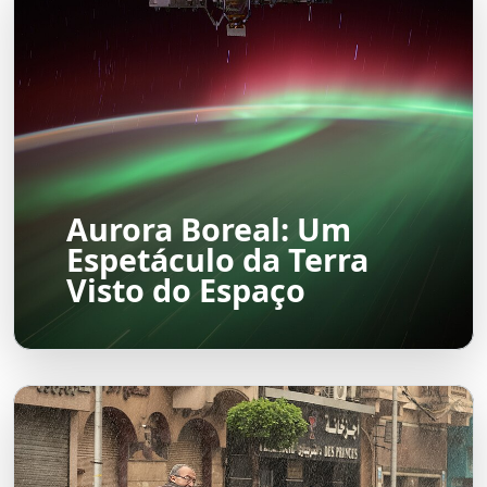
Aurora Boreal: Um
Espetáculo da Terra
Visto do Espaço