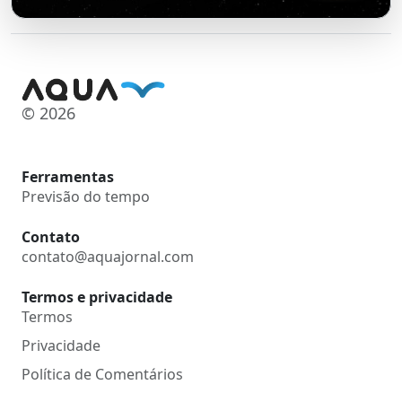
© 2026
Ferramentas
Previsão do tempo
Contato
contato@aquajornal.com
Termos e privacidade
Termos
Privacidade
Política de Comentários