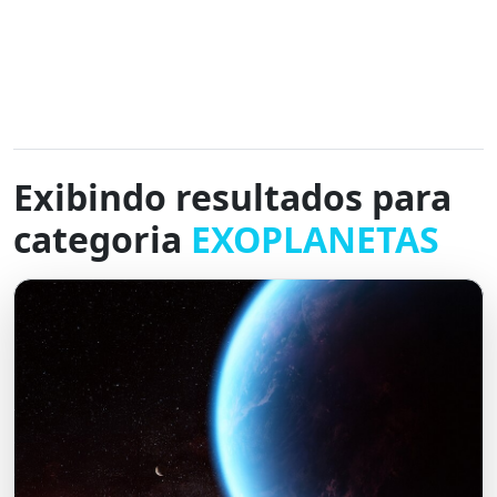
Exibindo resultados para
categoria
EXOPLANETAS