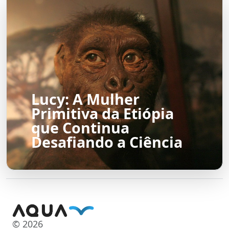
Lucy: A Mulher
Primitiva da Etiópia
que Continua
Desafiando a Ciência
© 2026