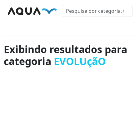
Exibindo resultados para
categoria
EVOLUçãO