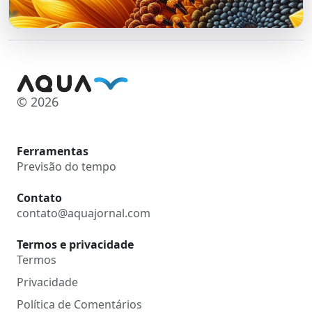
© 2026
Ferramentas
Previsão do tempo
Contato
contato@aquajornal.com
Termos e privacidade
Termos
Privacidade
Política de Comentários