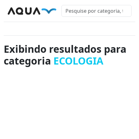
Exibindo resultados para
categoria
ECOLOGIA