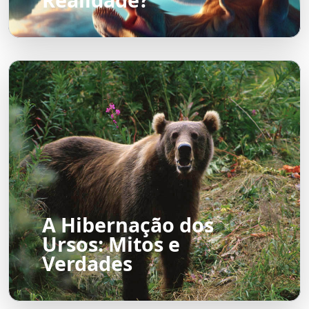
A Hibernação dos
Ursos: Mitos e
Verdades