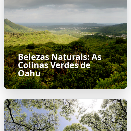
Belezas Naturais: As
Colinas Verdes de
Oahu