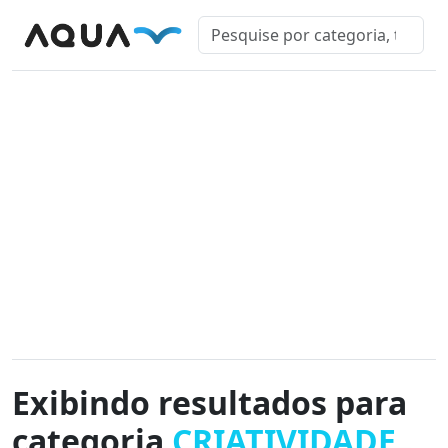
Exibindo resultados para
categoria
CRIATIVIDADE