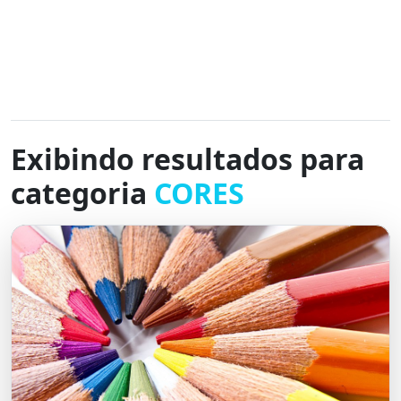
Exibindo resultados para
categoria
CORES