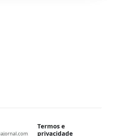
Termos e
privacidade
ajornal.com