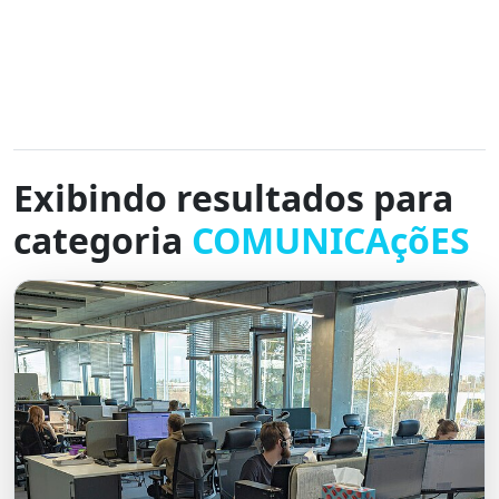
Exibindo resultados para
categoria
COMUNICAçõES