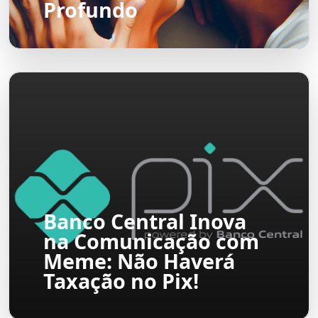
Profundo
Banco Central Inova
na Comunicação com
Meme: Não Haverá
Taxação no Pix!