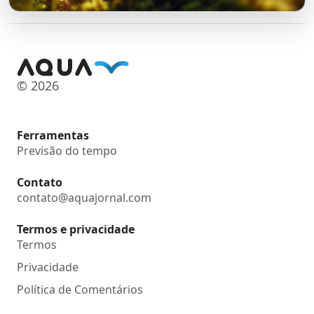
© 2026
Ferramentas
Previsão do tempo
Contato
contato@aquajornal.com
Termos e privacidade
Termos
Privacidade
Política de Comentários