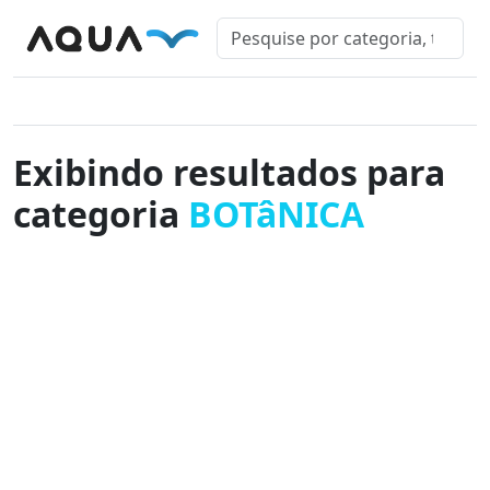
Exibindo resultados para
categoria
BOTâNICA