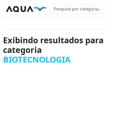
Exibindo resultados para
categoria
BIOTECNOLOGIA