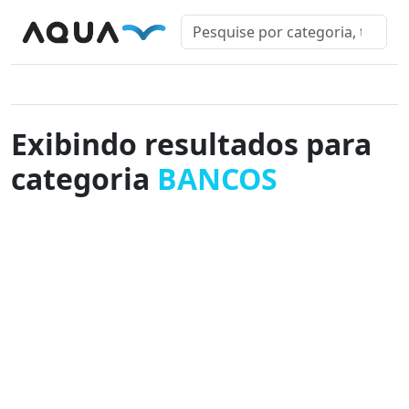
Exibindo resultados para
categoria
BANCOS