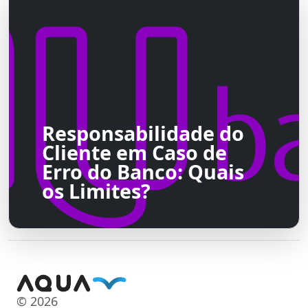
Responsabilidade do
Cliente em Caso de
Erro do Banco: Quais
os Limites?
© 2026