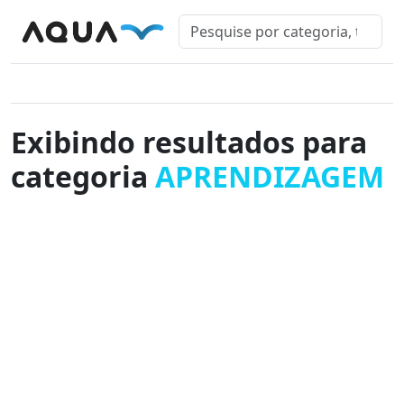
Exibindo resultados para
categoria
APRENDIZAGEM