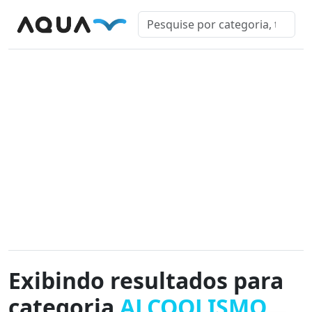
Exibindo resultados para
categoria
ALCOOLISMO