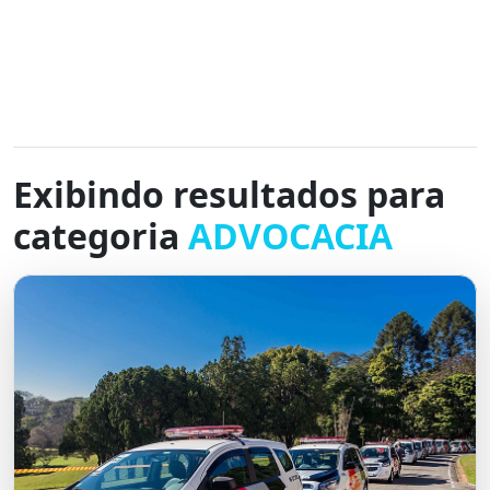
Exibindo resultados para
categoria
ADVOCACIA